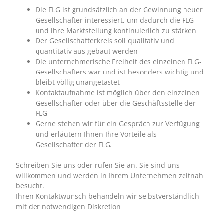
Die FLG ist grundsätzlich an der Gewinnung neuer
Gesellschafter interessiert, um dadurch die FLG
und ihre Marktstellung kontinuierlich zu stärken
Der Gesellschafterkreis soll qualitativ und
quantitativ aus gebaut werden
Die unternehmerische Freiheit des einzelnen FLG-
Gesellschafters war und ist besonders wichtig und
bleibt völlig unangetastet
Kontaktaufnahme ist möglich über den einzelnen
Gesellschafter oder über die Geschäftsstelle der
FLG
Gerne stehen wir für ein Gespräch zur Verfügung
und erläutern Ihnen Ihre Vorteile als
Gesellschafter der FLG.
Schreiben Sie uns oder rufen Sie an. Sie sind uns
willkommen und werden in Ihrem Unternehmen zeitnah
besucht.
Ihren Kontaktwunsch behandeln wir selbstverständlich
mit der notwendigen Diskretion