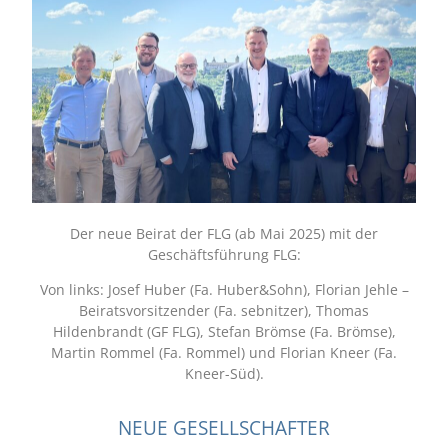
Der neue Beirat der FLG (ab Mai 2025) mit der
Geschäftsführung FLG:
Von links: Josef Huber (Fa. Huber&Sohn), Florian Jehle –
Beiratsvorsitzender (Fa. sebnitzer), Thomas
Hildenbrandt (GF FLG), Stefan Brömse (Fa. Brömse),
Martin Rommel (Fa. Rommel) und Florian Kneer (Fa.
Kneer-Süd).
NEUE GESELLSCHAFTER