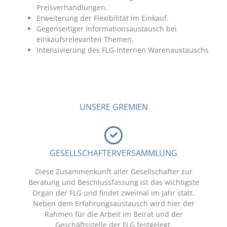
Preisverhandlungen.
Erweiterung der Flexibilität im Einkauf.
Gegenseitiger Informationsaustausch bei
einkaufsrelevanten Themen.
Intensivierung des FLG-internen Warenaustauschs
UNSERE GREMIEN
GESELLSCHAFTERVERSAMMLUNG
Diese Zusammenkunft aller Gesellschafter zur
Beratung und Beschlussfassung ist das wichtigste
Organ der FLG und findet zweimal im Jahr statt.
Neben dem Erfahrungsaustausch wird hier der
Rahmen für die Arbeit im Beirat und der
Geschäftsstelle der FLG festgelegt.