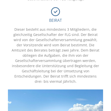
BEIRAT
Dieser besteht aus mindestens 3 Mitgliedern, die
gleichzeitig Gesellschafter der FLG sind. Der Beirat
wird von der Gesellschafterversammlung gewählt,
der Vorsitzende wird vom Beirat bestimmt. Die
Amtszeit des Beirates beträgt zwei Jahre. Dem Beirat
obliegen die Aufgaben, die ihm von der
Gesellschafterversammlung übertragen werden,
insbesondere die Unterstützung und Begleitung der
Geschäftsleitung bei der Umsetzung von
Entscheidungen. Der Beirat trifft sich mindestens
drei- bis viermal jährlich.