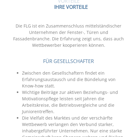
VORTEILE
IHRE VORTEILE
Die FLG ist ein Zusammenschluss mittelständischer
Unternehmen der Fenster-, Türen und
Fassadenbranche. Die Erfahrung zeigt uns, dass auch
Wettbewerber kooperieren können.
FÜR GESELLSCHAFTER
Zwischen den Gesellschaftern findet ein
Erfahrungsaustausch und die Bündelung von
Know-how statt.
Wichtige Beiträge zur aktiven Beziehungs- und
Motivationspflege leisten seit Jahren die
Arbeitskreise, die Betriebsvergleiche und die
Juniorentreffen.
Die Vielfalt des Marktes und der verschärfte
Wettbewerb verlangen den Verbund starker,
inhabergeführter Unternehmen. Nur eine starke