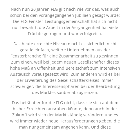
Nach nun 20 Jahren FLG gilt nach wie vor das, was auch
schon bei den vorangegangenen Jubiläen gesagt wurde:
Die FLG Fenster-Leistungsgemeinschaft hat sich nicht
nur bewährt, die Arbeit in der Vergangenheit hat viele
Früchte getragen und war erfolgreich.
Das heute erreichte Niveau macht es sicherlich nicht
gerade einfach, weitere Unternehmen aus der
Fensterbranche für eine Zusammenarbeit zu gewinnen.
Zum einen, weil bei jedem neuen Gesellschafter dieses
hohe Maß an Offenheit und Bereitschaft zum intensiven
Austausch vorausgesetzt wird. Zum anderen wird es bei
der Erweiterung des Gesellschafterkreises immer
schwieriger, die Interessensphären bei der Bearbeitung
des Marktes sauber abzugrenzen.
Das heißt aber für die FLG nicht, dass sie sich auf dem
bisher Erreichten ausruhen könnte, denn auch in der
Zukunft wird sich der Markt ständig verändern und es
wird immer wieder neue Herausforderungen geben, die
man nur gemeinsam angehen kann. Und diese