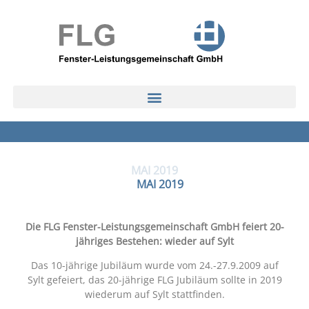
MAI 2019
MAI 2019
Die FLG Fenster-Leistungsgemeinschaft GmbH feiert 20-
jähriges Bestehen: wieder auf Sylt
Das 10-jährige Jubiläum wurde vom 24.-27.9.2009 auf
Sylt gefeiert, das 20-jährige FLG Jubiläum sollte in 2019
wiederum auf Sylt stattfinden.