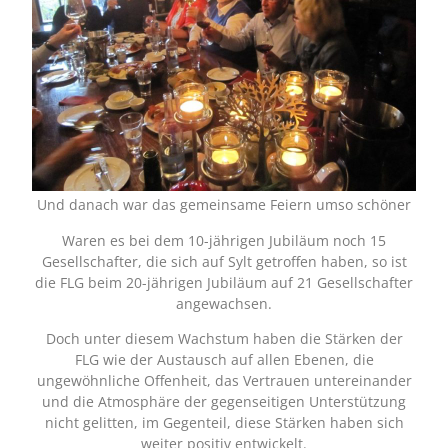
Und danach war das gemeinsame Feiern umso schöner
Waren es bei dem 10-jährigen Jubiläum noch 15
Gesellschafter, die sich auf Sylt getroffen haben, so ist
die FLG beim 20-jährigen Jubiläum auf 21 Gesellschafter
angewachsen.
Doch unter diesem Wachstum haben die Stärken der
FLG wie der Austausch auf allen Ebenen, die
ungewöhnliche Offenheit, das Vertrauen untereinander
und die Atmosphäre der gegenseitigen Unterstützung
nicht gelitten, im Gegenteil, diese Stärken haben sich
weiter positiv entwickelt.