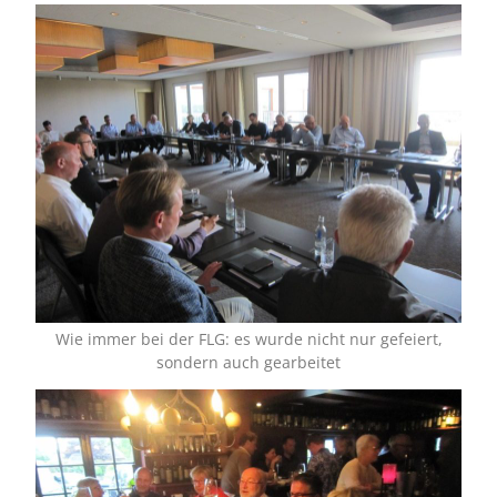
Wie immer bei der FLG: es wurde nicht nur gefeiert,
sondern auch gearbeitet