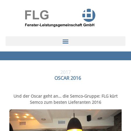
2017
OSCAR 2016
Und der Oscar geht an… die Semco-Gruppe: FLG kürt
Semco zum besten Lieferanten 2016