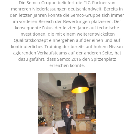
Die Semco-Gruppe beliefert die FLG-Partner von
mehreren Niederlassungen deutschlandweit. Bereits in
den letzten Jahren konnte die Semco-Gruppe sich immer
im vorderen Bereich der Bewertungen platzieren. Der
konsequente Fokus der letzten Jahre auf technische
Investitionen, die mit einem weiterentwickelten
Qualitätskonzept einhergehen auf der einen und auf
kontinuierliches Training der bereits auf hohem Niveau
agierenden Verkaufsteams auf der anderen Seite, hat
dazu geführt, dass Semco 2016 den Spitzenplatz
erreichen konnte.