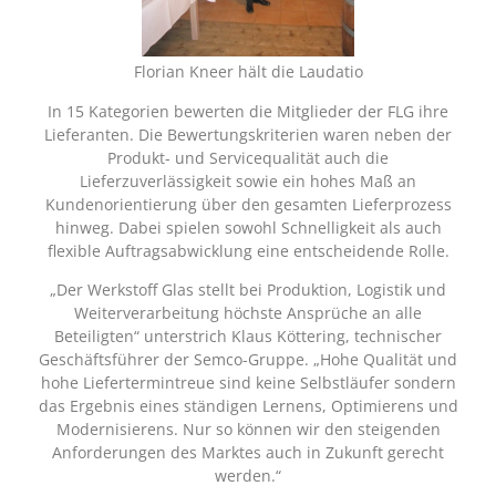
Florian Kneer hält die Laudatio
In 15 Kategorien bewerten die Mitglieder der FLG ihre
Lieferanten. Die Bewertungskriterien waren neben der
Produkt- und Servicequalität auch die
Lieferzuverlässigkeit sowie ein hohes Maß an
Kundenorientierung über den gesamten Lieferprozess
hinweg. Dabei spielen sowohl Schnelligkeit als auch
flexible Auftragsabwicklung eine entscheidende Rolle.
„Der Werkstoff Glas stellt bei Produktion, Logistik und
Weiterverarbeitung höchste Ansprüche an alle
Beteiligten“ unterstrich Klaus Köttering, technischer
Geschäftsführer der Semco-Gruppe. „Hohe Qualität und
hohe Liefertermintreue sind keine Selbstläufer sondern
das Ergebnis eines ständigen Lernens, Optimierens und
Modernisierens. Nur so können wir den steigenden
Anforderungen des Marktes auch in Zukunft gerecht
werden.“