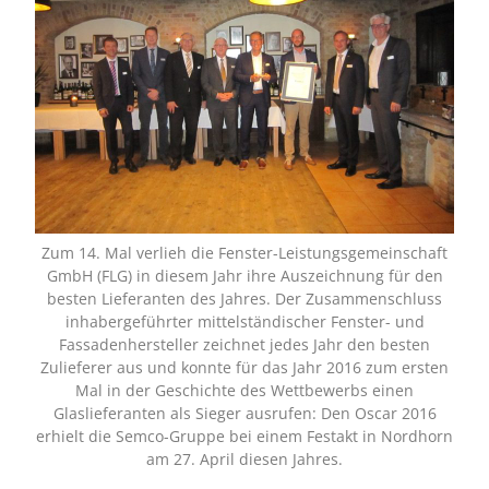
Zum 14. Mal verlieh die Fenster-Leistungsgemeinschaft
GmbH (FLG) in diesem Jahr ihre Auszeichnung für den
besten Lieferanten des Jahres. Der Zusammenschluss
inhabergeführter mittelständischer Fenster- und
Fassadenhersteller zeichnet jedes Jahr den besten
Zulieferer aus und konnte für das Jahr 2016 zum ersten
Mal in der Geschichte des Wettbewerbs einen
Glaslieferanten als Sieger ausrufen: Den Oscar 2016
erhielt die Semco-Gruppe bei einem Festakt in Nordhorn
am 27. April diesen Jahres.