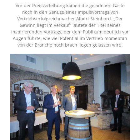
Vor der Preisverleihung kamen die geladenen Gäste
noch in den Genuss eines Impulsvortrags von
Vertriebserfolgreichmacher Albert Steinhard. „Der
Gewinn liegt im Verkauf“ lautete der Titel seines
inspirierenden Vortrags, der dem Publikum deutlich vor
Augen führte, wie viel Potential im Vertrieb momentan
von der Branche noch brach liegen gelassen wird.